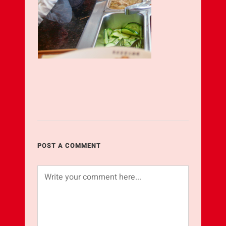
POST A COMMENT