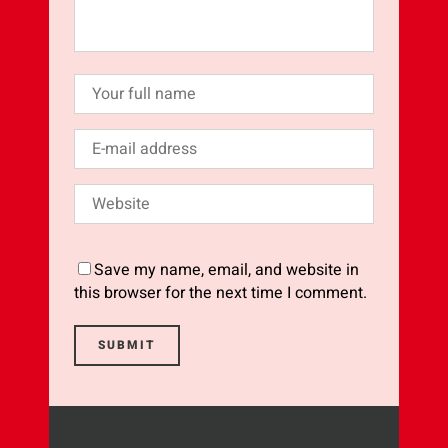
Save my name, email, and website in
this browser for the next time I comment.