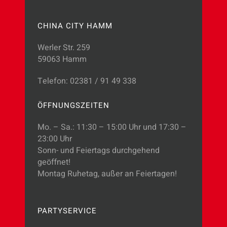
CHINA CITY HAMM
Werler Str. 259
59063 Hamm
Telefon: 02381 / 91 49 338
ÖFFNUNGSZEITEN
Mo. – Sa.: 11:30 – 15:00 Uhr und 17:30 –
23:00 Uhr
Sonn- und Feiertags durchgehend
geöffnet!
Montag Ruhetag, außer an Feiertagen!
PARTYSERVICE