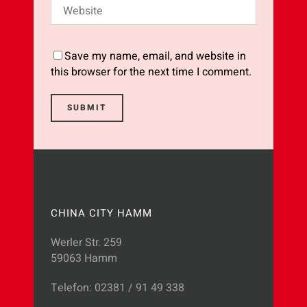
Save my name, email, and website in
this browser for the next time I comment.
CHINA CITY HAMM
Werler Str. 259
59063 Hamm
Telefon: 02381 / 91 49 338