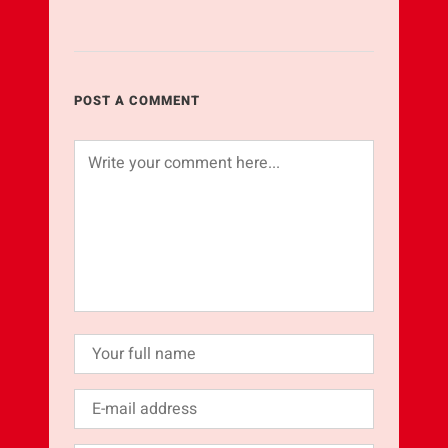
POST A COMMENT