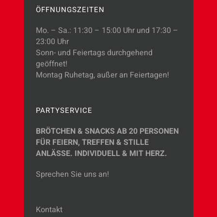
ÖFFNUNGSZEITEN
Mo. – Sa.: 11:30 – 15:00 Uhr und 17:30 –
23:00 Uhr
Sonn- und Feiertags durchgehend
geöffnet!
Montag Ruhetag, außer an Feiertagen!
PARTYSERVICE
BRÖTCHEN & SNACKS AB 20 PERSONEN
FÜR FEIERN, TREFFEN & STILLE
ANLÄSSE.
INDIVIDUELL & MIT HERZ.
Sprechen Sie uns an!
Kontakt