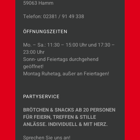
59063 Hamm
Telefon: 02381 / 91 49 338
ÖFFNUNGSZEITEN
Mo. – Sa.: 11:30 – 15:00 Uhr und 17:30 –
23:00 Uhr
Sonn- und Feiertags durchgehend
geöffnet!
Montag Ruhetag, außer an Feiertagen!
PARTYSERVICE
BRÖTCHEN & SNACKS AB 20 PERSONEN
FÜR FEIERN, TREFFEN & STILLE
ANLÄSSE.
INDIVIDUELL & MIT HERZ.
Sprechen Sie uns an!