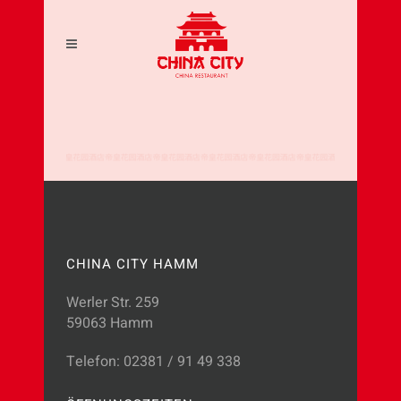
CHINA CITY HAMM
Werler Str. 259
59063 Hamm
Telefon: 02381 / 91 49 338