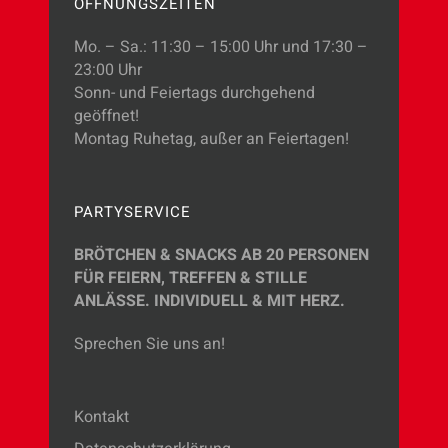
ÖFFNUNGSZEITEN
Mo. – Sa.: 11:30 – 15:00 Uhr und 17:30 –
23:00 Uhr
Sonn- und Feiertags durchgehend
geöffnet!
Montag Ruhetag, außer an Feiertagen!
PARTYSERVICE
BRÖTCHEN & SNACKS AB 20 PERSONEN
FÜR FEIERN, TREFFEN & STILLE
ANLÄSSE.
INDIVIDUELL & MIT HERZ.
Sprechen Sie uns an!
Kontakt