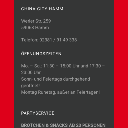
CHINA CITY HAMM
Werler Str. 259
59063 Hamm
Telefon: 02381 / 91 49 338
ÖFFNUNGSZEITEN
Mo. – Sa.: 11:30 – 15:00 Uhr und 17:30 –
23:00 Uhr
Sonn- und Feiertags durchgehend
geöffnet!
Montag Ruhetag, außer an Feiertagen!
PARTYSERVICE
BRÖTCHEN & SNACKS AB 20 PERSONEN