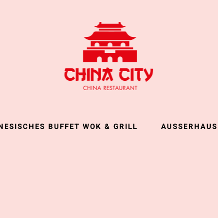
NESISCHES BUFFET WOK & GRILL
AUSSERHAUS