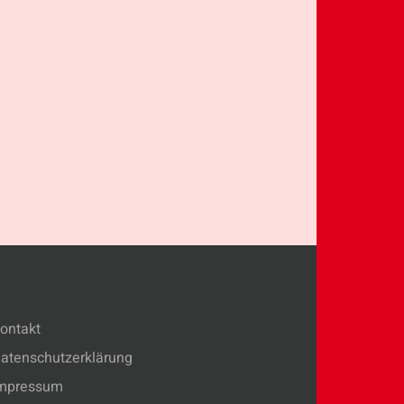
ontakt
atenschutzerklärung
mpressum