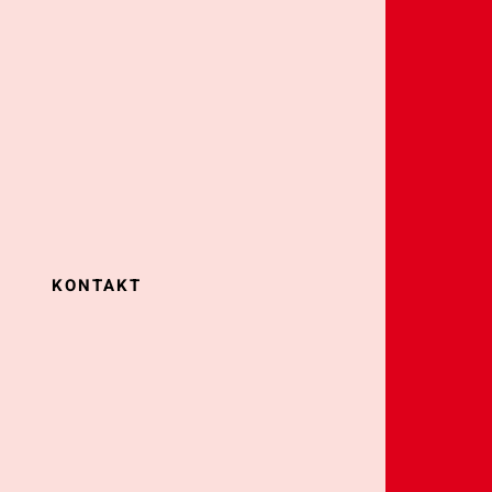
KONTAKT