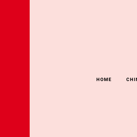
HOME
CHI