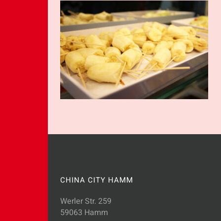
CHINA CITY HAMM
Werler Str. 259
59063 Hamm