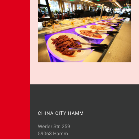
CHINA CITY HAMM
Werler Str. 259
59063 Hamm