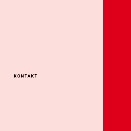
KONTAKT