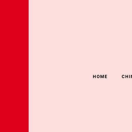
HOME
CHI