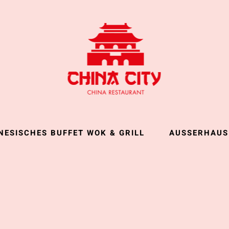
NESISCHES BUFFET WOK & GRILL
AUSSERHAUS