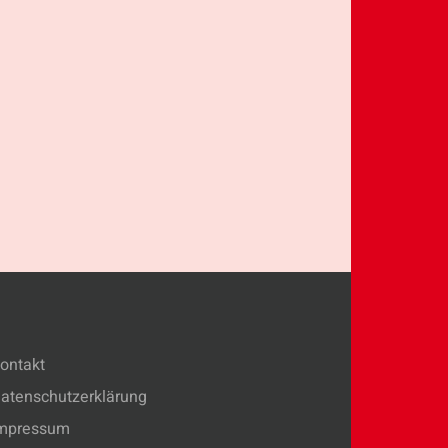
ontakt
atenschutzerklärung
mpressum