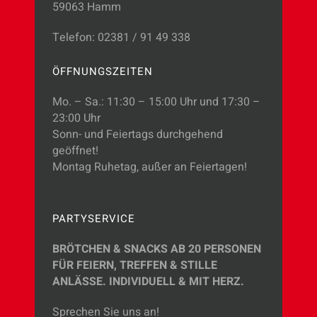
59063 Hamm
Telefon: 02381 / 91 49 338
ÖFFNUNGSZEITEN
Mo. – Sa.: 11:30 – 15:00 Uhr und 17:30 –
23:00 Uhr
Sonn- und Feiertags durchgehend
geöffnet!
Montag Ruhetag, außer an Feiertagen!
PARTYSERVICE
BRÖTCHEN & SNACKS AB 20 PERSONEN
FÜR FEIERN, TREFFEN & STILLE
ANLÄSSE.
INDIVIDUELL & MIT HERZ.
Sprechen Sie uns an!