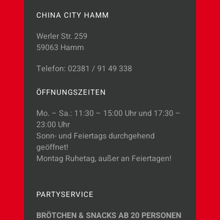
CHINA CITY HAMM
Werler Str. 259
59063 Hamm
Telefon: 02381 / 91 49 338
ÖFFNUNGSZEITEN
Mo. – Sa.: 11:30 – 15:00 Uhr und 17:30 –
23:00 Uhr
Sonn- und Feiertags durchgehend
geöffnet!
Montag Ruhetag, außer an Feiertagen!
PARTYSERVICE
BRÖTCHEN & SNACKS AB 20 PERSONEN